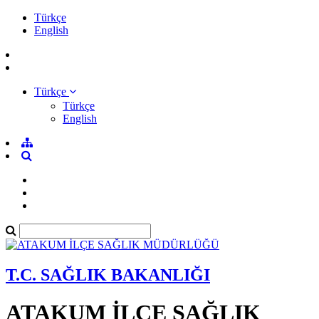
Türkçe
English
Türkçe
Türkçe
English
T.C. SAĞLIK BAKANLIĞI
ATAKUM İLÇE SAĞLIK