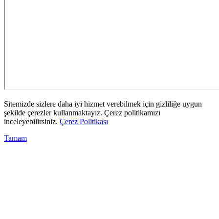
Sitemizde sizlere daha iyi hizmet verebilmek için gizliliğe uygun
şekilde çerezler kullanmaktayız. Çerez politikamızı
inceleyebilirsiniz.
Çerez Politikası
Tamam