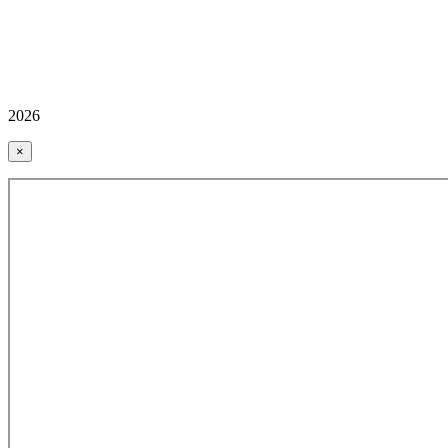
2026
×