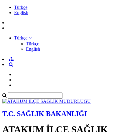
Türkçe
English
Türkçe
Türkçe
English
T.C. SAĞLIK BAKANLIĞI
ATAKUM İLÇE SAĞLIK