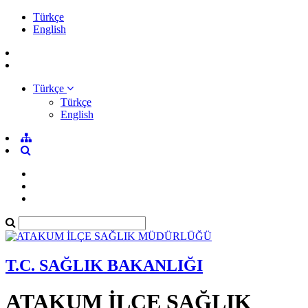
Türkçe
English
Türkçe
Türkçe
English
T.C. SAĞLIK BAKANLIĞI
ATAKUM İLÇE SAĞLIK