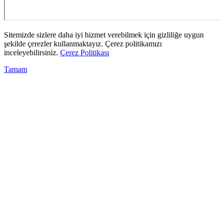
Sitemizde sizlere daha iyi hizmet verebilmek için gizliliğe uygun
şekilde çerezler kullanmaktayız. Çerez politikamızı
inceleyebilirsiniz.
Çerez Politikası
Tamam