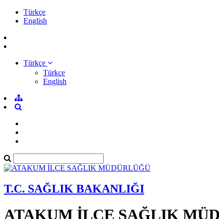
Türkçe
English
Türkçe
Türkçe
English
T.C. SAĞLIK BAKANLIĞI
ATAKUM İLÇE SAĞLIK MÜ