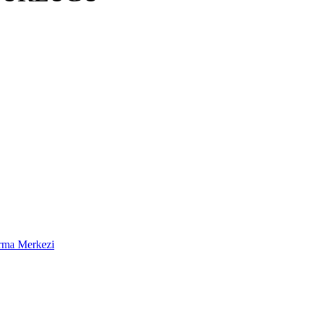
ırma Merkezi