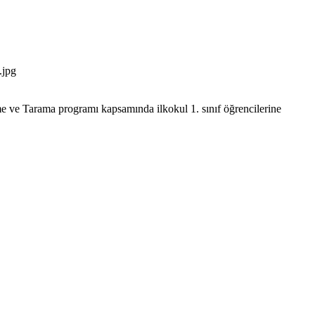
 ve Tarama programı kapsamında ilkokul 1. sınıf öğrencilerine