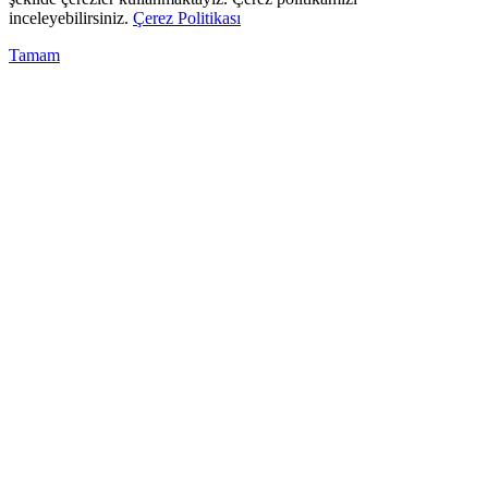
inceleyebilirsiniz.
Çerez Politikası
Tamam