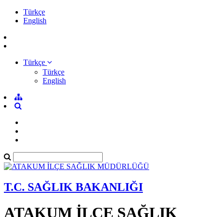
Türkçe
English
Türkçe
Türkçe
English
T.C. SAĞLIK BAKANLIĞI
ATAKUM İLÇE SAĞLIK