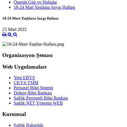
Önemli Gün ve Haftalar
18-24 Mart Yaşlılara Saygı Haftası
18-24 Mart Yaşlılara Saygı Haftası
23 Mart 2022
Organizasyon Şeması
Web Uygulamaları
Yeni EBYS
ÇKYS-TSİM
Personel Bilgi Sistemi
Doktor Bilgi Bankası
Sağlık Personeli Bilgi Bankası
Sağlık NET Yönetim WEB
Kurumsal
Sağlık Bakanlığı