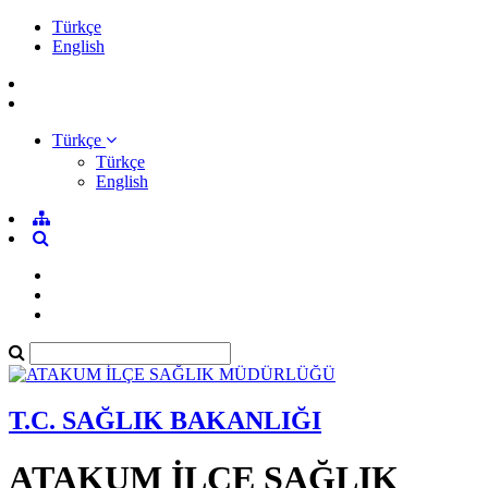
Türkçe
English
Türkçe
Türkçe
English
T.C. SAĞLIK BAKANLIĞI
ATAKUM İLÇE SAĞLIK