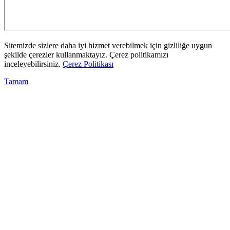
Sitemizde sizlere daha iyi hizmet verebilmek için gizliliğe uygun
şekilde çerezler kullanmaktayız. Çerez politikamızı
inceleyebilirsiniz.
Çerez Politikası
Tamam