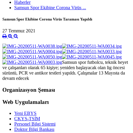
Haberler
Samsun Spor Ekibine Corona Virüs ...
Samsun Spor Ekibine Corona Virüs Taraması Yapıldı
27 Temmuz 2021
Samsun spor futbolcu, teknik heyet
ve çalışanları olarak 65 kişiye; yeniden başlayacak olan lig öncesi
sürüntü, PCR ve antikor testleri yapıldı. Çalışmalar 13 Mayısta da
devam edecek
Organizasyon Şeması
Web Uygulamaları
Yeni EBYS
ÇKYS-TSİM
Personel Bilgi Sistemi
Doktor Bilgi Bankası