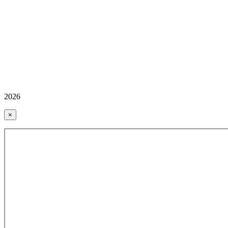
2026
×