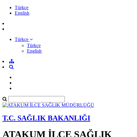
Türkçe
English
Türkçe
Türkçe
English
T.C. SAĞLIK BAKANLIĞI
ATAKUM İLÇE SAĞLIK