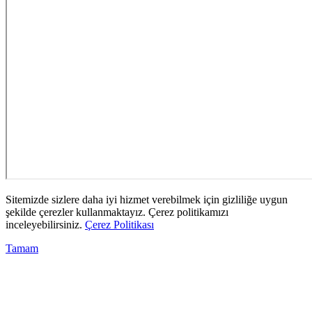
Sitemizde sizlere daha iyi hizmet verebilmek için gizliliğe uygun
şekilde çerezler kullanmaktayız. Çerez politikamızı
inceleyebilirsiniz.
Çerez Politikası
Tamam