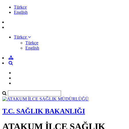
Türkçe
English
Türkçe
Türkçe
English
T.C. SAĞLIK BAKANLIĞI
ATAKUM İLÇE SAĞLIK