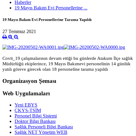
Haberler
19 Mayıs Bakım Evi Personellerine ...
19 Mayıs Bakım Evi Personellerine Tarama Yapıldı
27 Temmuz 2021
Covit_19 çalışmalarının devam ettiği bu günlerde Atakum İlçe sağlık
Müdürlüğü ekiplerince, 19 Mayıs Bakımevi personelinin 14 günlük
yatılı göreve girecek olan 18 personeline tarama yapıldı
Organizasyon Şeması
Web Uygulamaları
Yeni EBYS
ÇKYS-TSİM
Personel Bilgi Sistemi
Doktor Bilgi Bankası
Sağlık Personeli Bilgi Bankası
Sağlık NET Yönetim WEB