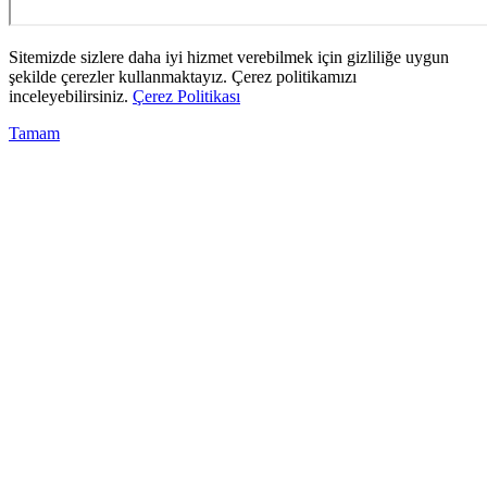
Sitemizde sizlere daha iyi hizmet verebilmek için gizliliğe uygun
şekilde çerezler kullanmaktayız. Çerez politikamızı
inceleyebilirsiniz.
Çerez Politikası
Tamam